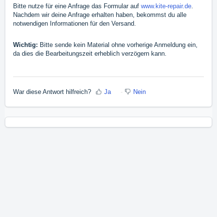
Bitte nutze für eine Anfrage das Formular auf
www.kite-repair.de
.
Nachdem wir deine Anfrage erhalten haben, bekommst du alle
notwendigen Informationen für den Versand.
Wichtig:
Bitte sende kein Material ohne vorherige Anmeldung ein,
da dies die Bearbeitungszeit erheblich verzögern kann.
War diese Antwort hilfreich?
Ja
Nein