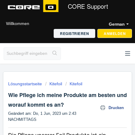
CORE Support
Willkommen
German
REGISTRIEREN
ANMELDEN
Lösungsstartseite
Kitefoil
Kitefoil
Wie Pflege ich meine Produkte am besten und
worauf kommt es an?
Drucken
Geändert am: Do, 1 Jun, 2023 um 2:43
NACHMITTAGS